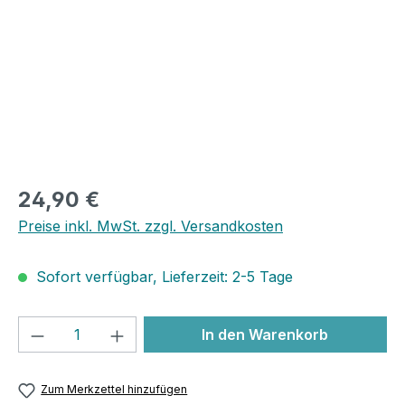
24,90 €
Preise inkl. MwSt. zzgl. Versandkosten
Sofort verfügbar, Lieferzeit: 2-5 Tage
Produkt Anzahl: Gib den gewünschten We
In den Warenkorb
Zum Merkzettel hinzufügen