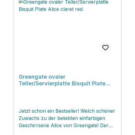
Greengate ovaler
Teller/Servierplatte Bisquit Plate
Alice claret red
Jetzt schon ein Bestseller! Welch schöner
Zuwachs zu der beliebten einfarbigen
Geschirrserie Alice von Greengate! Der
ovale Porzellanteller macht sich