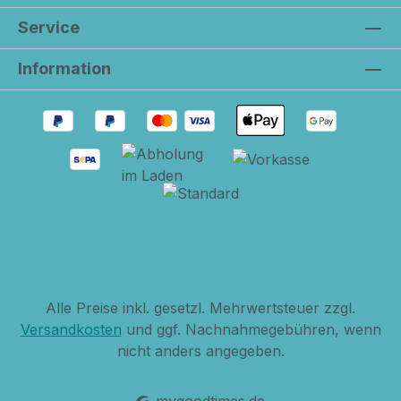
Service
Information
Alle Preise inkl. gesetzl. Mehrwertsteuer zzgl.
Versandkosten
und ggf. Nachnahmegebühren, wenn
nicht anders angegeben.