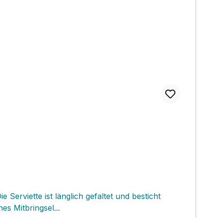
Serviette ist länglich gefaltet und besticht
es Mitbringsel...