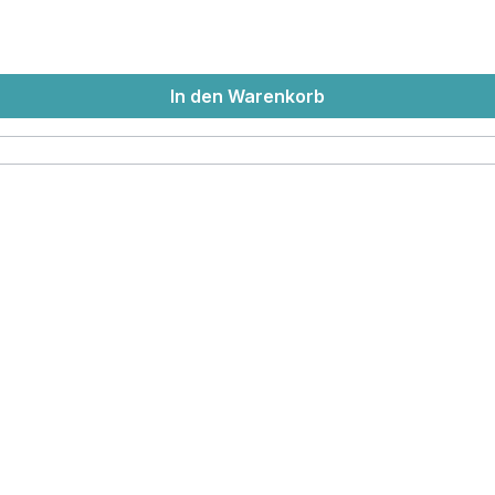
In den Warenkorb