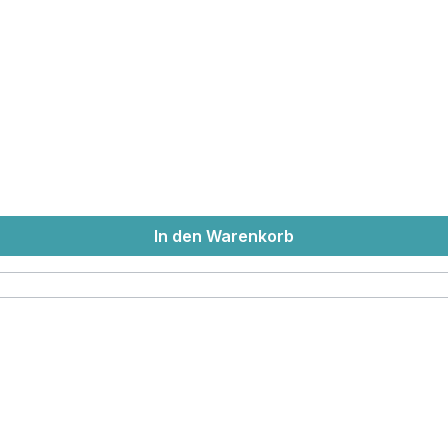
In den Warenkorb