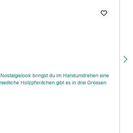
m Nostalgielook bringst du im Handumdrehen eine