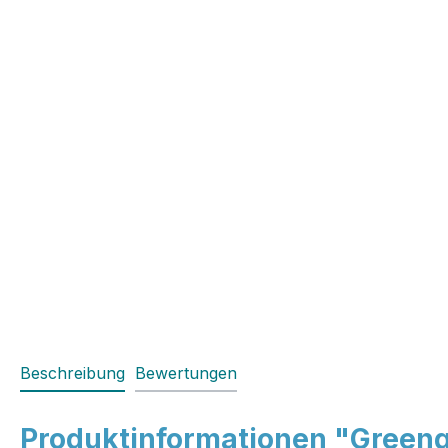
Beschreibung
Bewertungen
Produktinformationen "Greengat