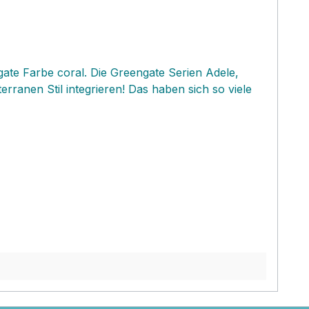
gate Farbe coral. Die Greengate Serien Adele,
ranen Stil integrieren! Das haben sich so viele