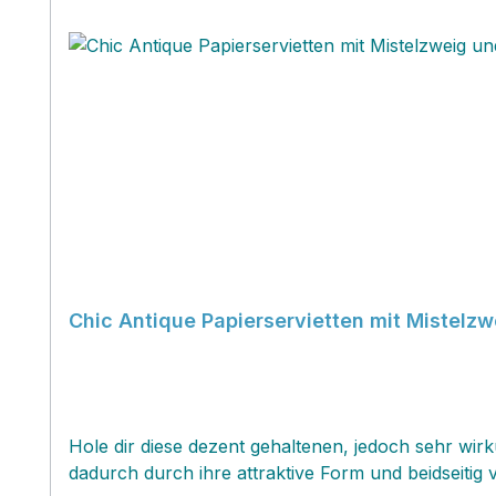
Chic Antique Papierservietten mit Mistel
Hole dir diese dezent gehaltenen, jedoch sehr wirku
dadurch durch ihre attraktive Form und beidseitig 