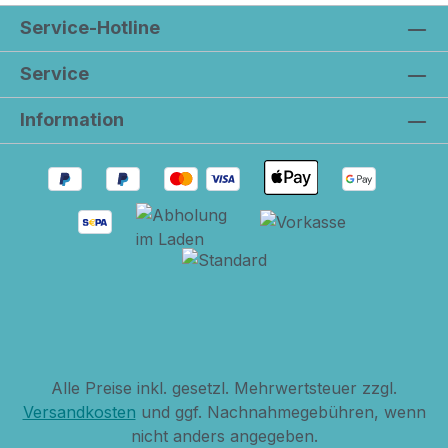
Service-Hotline
Service
Information
Alle Preise inkl. gesetzl. Mehrwertsteuer zzgl.
Versandkosten
und ggf. Nachnahmegebühren, wenn
nicht anders angegeben.