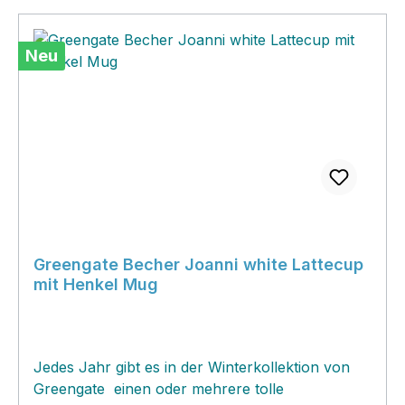
Neu
Greengate Becher Joanni white Lattecup
mit Henkel Mug
Jedes Jahr gibt es in der Winterkollektion von
Greengate einen oder mehrere tolle