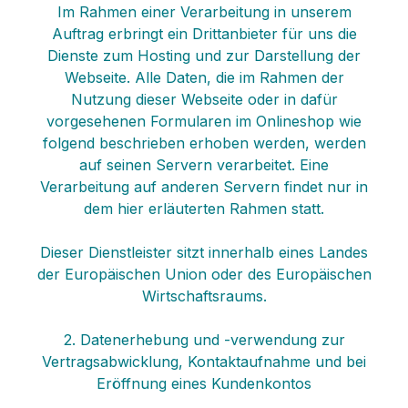
Im Rahmen einer Verarbeitung in unserem
Auftrag erbringt ein Drittanbieter für uns die
Dienste zum Hosting und zur Darstellung der
Webseite. Alle Daten, die im Rahmen der
Nutzung dieser Webseite oder in dafür
vorgesehenen Formularen im Onlineshop wie
folgend beschrieben erhoben werden, werden
auf seinen Servern verarbeitet. Eine
Verarbeitung auf anderen Servern findet nur in
dem hier erläuterten Rahmen statt.
Dieser Dienstleister sitzt innerhalb eines Landes
der Europäischen Union oder des Europäischen
Wirtschaftsraums.
2. Datenerhebung und -verwendung zur
Vertragsabwicklung, Kontaktaufnahme und bei
Eröffnung eines Kundenkontos