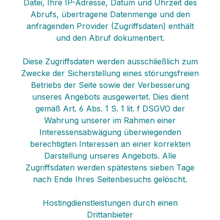
Datei, Ihre IP-Adresse, Datum und Uhrzeit des
Abrufs, übertragene Datenmenge und den
anfragenden Provider (Zugriffsdaten) enthält
und den Abruf dokumentiert.
Diese Zugriffsdaten werden ausschließlich zum
Zwecke der Sicherstellung eines störungsfreien
Betriebs der Seite sowie der Verbesserung
unseres Angebots ausgewertet. Dies dient
gemäß Art. 6 Abs. 1 S. 1 lit. f DSGVO der
Wahrung unserer im Rahmen einer
Interessensabwägung überwiegenden
berechtigten Interessen an einer korrekten
Darstellung unseres Angebots. Alle
Zugriffsdaten werden spätestens sieben Tage
nach Ende Ihres Seitenbesuchs gelöscht.
Hostingdienstleistungen durch einen
Drittanbieter