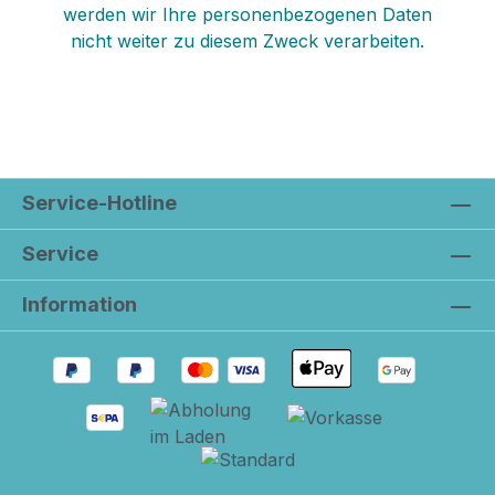
werden wir Ihre personenbezogenen Daten
nicht weiter zu diesem Zweck verarbeiten.
Service-Hotline
Service
Information