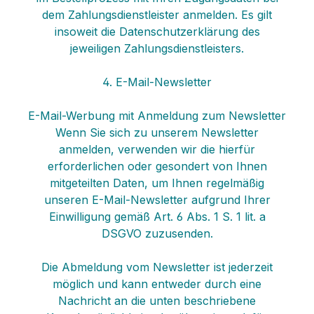
dem Zahlungsdienstleister anmelden. Es gilt
insoweit die Datenschutzerklärung des
jeweiligen Zahlungsdienstleisters.
4. E-Mail-Newsletter
E-Mail-Werbung mit Anmeldung zum Newsletter
Wenn Sie sich zu unserem Newsletter
anmelden, verwenden wir die hierfür
erforderlichen oder gesondert von Ihnen
mitgeteilten Daten, um Ihnen regelmäßig
unseren E-Mail-Newsletter aufgrund Ihrer
Einwilligung gemäß Art. 6 Abs. 1 S. 1 lit. a
DSGVO zuzusenden.
Die Abmeldung vom Newsletter ist jederzeit
möglich und kann entweder durch eine
Nachricht an die unten beschriebene