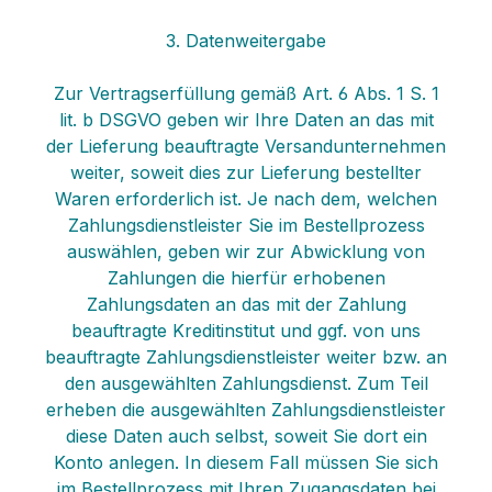
3. Datenweitergabe
Zur Vertragserfüllung gemäß Art. 6 Abs. 1 S. 1
lit. b DSGVO geben wir Ihre Daten an das mit
der Lieferung beauftragte Versandunternehmen
weiter, soweit dies zur Lieferung bestellter
Waren erforderlich ist. Je nach dem, welchen
Zahlungsdienstleister Sie im Bestellprozess
auswählen, geben wir zur Abwicklung von
Zahlungen die hierfür erhobenen
Zahlungsdaten an das mit der Zahlung
beauftragte Kreditinstitut und ggf. von uns
beauftragte Zahlungsdienstleister weiter bzw. an
den ausgewählten Zahlungsdienst. Zum Teil
erheben die ausgewählten Zahlungsdienstleister
diese Daten auch selbst, soweit Sie dort ein
Konto anlegen. In diesem Fall müssen Sie sich
im Bestellprozess mit Ihren Zugangsdaten bei