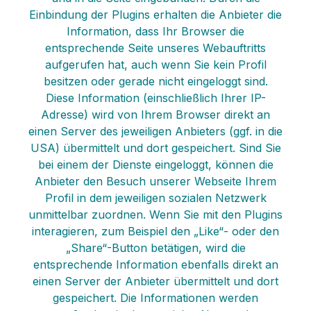
Einbindung der Plugins erhalten die Anbieter die
Information, dass Ihr Browser die
entsprechende Seite unseres Webauftritts
aufgerufen hat, auch wenn Sie kein Profil
besitzen oder gerade nicht eingeloggt sind.
Diese Information (einschließlich Ihrer IP-
Adresse) wird von Ihrem Browser direkt an
einen Server des jeweiligen Anbieters (ggf. in die
USA) übermittelt und dort gespeichert. Sind Sie
bei einem der Dienste eingeloggt, können die
Anbieter den Besuch unserer Webseite Ihrem
Profil in dem jeweiligen sozialen Netzwerk
unmittelbar zuordnen. Wenn Sie mit den Plugins
interagieren, zum Beispiel den „Like“- oder den
„Share“-Button betätigen, wird die
entsprechende Information ebenfalls direkt an
einen Server der Anbieter übermittelt und dort
gespeichert. Die Informationen werden