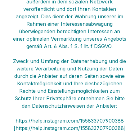
außerdem in dem sozialen Netzwerk
veröffentlicht und dort Ihren Kontakten
angezeigt. Dies dient der Wahrung unserer im
Rahmen einer Interessensabwägung
überwiegenden berechtigten Interessen an
einer optimalen Vermarktung unseres Angebots
gemäß Art. 6 Abs. 1 S. 1 lit. f DSGVO.
Zweck und Umfang der Datenerhebung und die
weitere Verarbeitung und Nutzung der Daten
durch die Anbieter auf deren Seiten sowie eine
Kontaktmöglichkeit und Ihre diesbezüglichen
Rechte und Einstellungsmöglichkeiten zum
Schutz Ihrer Privatsphäre entnehmen Sie bitte
den Datenschutzhinweisen der Anbieter:
https://help.instagram.com/155833707900388
[https://help.instagram.com/155833707900388]