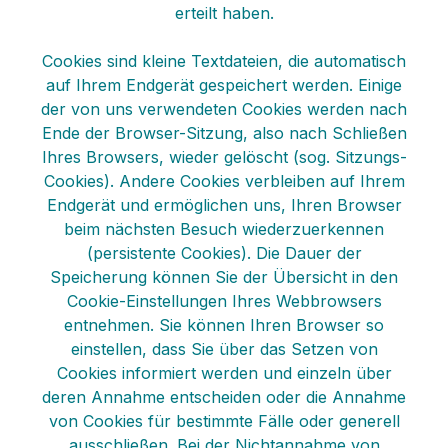
erteilt haben.
Cookies sind kleine Textdateien, die automatisch
auf Ihrem Endgerät gespeichert werden. Einige
der von uns verwendeten Cookies werden nach
Ende der Browser-Sitzung, also nach Schließen
Ihres Browsers, wieder gelöscht (sog. Sitzungs-
Cookies). Andere Cookies verbleiben auf Ihrem
Endgerät und ermöglichen uns, Ihren Browser
beim nächsten Besuch wiederzuerkennen
(persistente Cookies). Die Dauer der
Speicherung können Sie der Übersicht in den
Cookie-Einstellungen Ihres Webbrowsers
entnehmen. Sie können Ihren Browser so
einstellen, dass Sie über das Setzen von
Cookies informiert werden und einzeln über
deren Annahme entscheiden oder die Annahme
von Cookies für bestimmte Fälle oder generell
ausschließen. Bei der Nichtannahme von