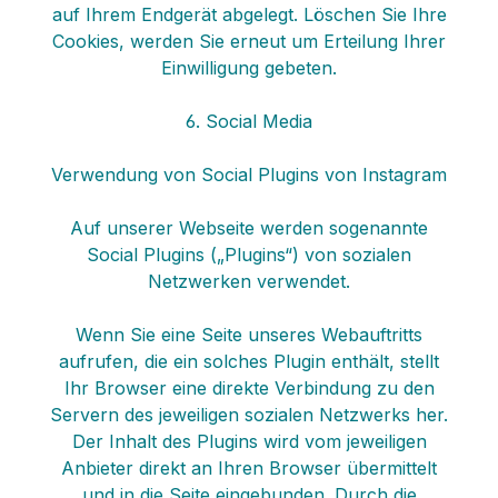
auf Ihrem Endgerät abgelegt. Löschen Sie Ihre
Cookies, werden Sie erneut um Erteilung Ihrer
Einwilligung gebeten.
6. Social Media
Verwendung von Social Plugins von Instagram
Auf unserer Webseite werden sogenannte
Social Plugins („Plugins“) von sozialen
Netzwerken verwendet.
Wenn Sie eine Seite unseres Webauftritts
aufrufen, die ein solches Plugin enthält, stellt
Ihr Browser eine direkte Verbindung zu den
Servern des jeweiligen sozialen Netzwerks her.
Der Inhalt des Plugins wird vom jeweiligen
Anbieter direkt an Ihren Browser übermittelt
und in die Seite eingebunden. Durch die