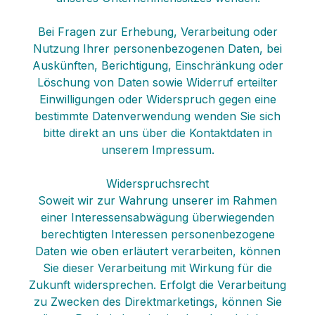
Bei Fragen zur Erhebung, Verarbeitung oder
Nutzung Ihrer personenbezogenen Daten, bei
Auskünften, Berichtigung, Einschränkung oder
Löschung von Daten sowie Widerruf erteilter
Einwilligungen oder Widerspruch gegen eine
bestimmte Datenverwendung wenden Sie sich
bitte direkt an uns über die Kontaktdaten in
unserem Impressum.
Widerspruchsrecht
Soweit wir zur Wahrung unserer im Rahmen
einer Interessensabwägung überwiegenden
berechtigten Interessen personenbezogene
Daten wie oben erläutert verarbeiten, können
Sie dieser Verarbeitung mit Wirkung für die
Zukunft widersprechen. Erfolgt die Verarbeitung
zu Zwecken des Direktmarketings, können Sie