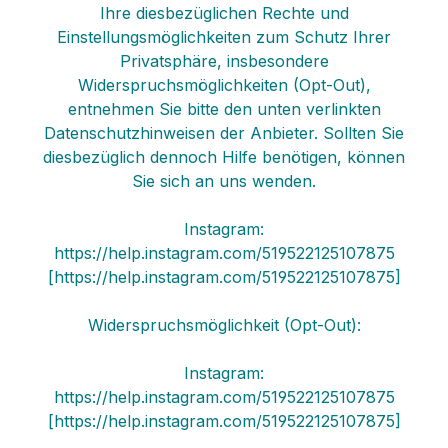
Ihre diesbezüglichen Rechte und
Einstellungsmöglichkeiten zum Schutz Ihrer
Privatsphäre, insbesondere
Widerspruchsmöglichkeiten (Opt-Out),
entnehmen Sie bitte den unten verlinkten
Datenschutzhinweisen der Anbieter. Sollten Sie
diesbezüglich dennoch Hilfe benötigen, können
Sie sich an uns wenden.
Instagram:
https://help.instagram.com/519522125107875
[https://help.instagram.com/519522125107875]
Widerspruchsmöglichkeit (Opt-Out):
Instagram:
https://help.instagram.com/519522125107875
[https://help.instagram.com/519522125107875]