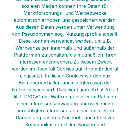
sozialen Medien können Ihre Daten für
Marktforschungs- und Werbezwecke
automatisch erhoben und gespeichert werden.
Aus diesen Daten werden unter Verwendung
von Pseudonymen sog. Nutzungsprofile erstellt.
Diese können verwendet werden, um z.B.
Werbeanzeigen innerhalb und außerhalb der
Plattformen zu schalten, die mutmaßlich Ihren
Interessen entsprechen. Zu diesem Zweck
werden im Regelfall Cookies auf Ihrem Endgerät
eingesetzt. In diesen Cookies werden das
Besucherverhalten und die Interessen der
Nutzer gespeichert. Dies dient gem. Art. 6 Abs. 1
lit. f. DSGVO der Wahrung unserer im Rahmen
einer Interessensabwägung überwiegenden
berechtigten Interessen an einer optimierten
Darstellung unseres Angebots und effektiver
Kommunikation mit den Kunden und