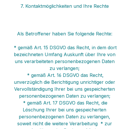
7. Kontaktmöglichkeiten und Ihre Rechte
Als Betroffener haben Sie folgende Rechte:
* gemäß Art. 15 DSGVO das Recht, in dem dort
bezeichneten Umfang Auskunft über Ihre von
uns verarbeiteten personenbezogenen Daten
zu verlangen;
* gemäß Art. 16 DSGVO das Recht,
unverzüglich die Berichtigung unrichtiger oder
Vervollständigung Ihrer bei uns gespeicherten
personenbezogenen Daten zu verlangen;
* gemäß Art. 17 DSGVO das Recht, die
Löschung Ihrer bei uns gespeicherten
personenbezogenen Daten zu verlangen,
soweit nicht die weitere Verarbeitung * zur