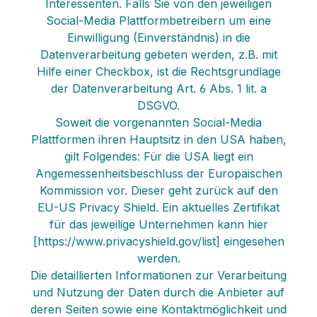
Interessenten. Falls Sie von den jeweiligen
Social-Media Plattformbetreibern um eine
Einwilligung (Einverständnis) in die
Datenverarbeitung gebeten werden, z.B. mit
Hilfe einer Checkbox, ist die Rechtsgrundlage
der Datenverarbeitung Art. 6 Abs. 1 lit. a
DSGVO.
Soweit die vorgenannten Social-Media
Plattformen ihren Hauptsitz in den USA haben,
gilt Folgendes: Für die USA liegt ein
Angemessenheitsbeschluss der Europäischen
Kommission vor. Dieser geht zurück auf den
EU-US Privacy Shield. Ein aktuelles Zertifikat
für das jeweilige Unternehmen kann hier
[https://www.privacyshield.gov/list] eingesehen
werden.
Die detaillierten Informationen zur Verarbeitung
und Nutzung der Daten durch die Anbieter auf
deren Seiten sowie eine Kontaktmöglichkeit und