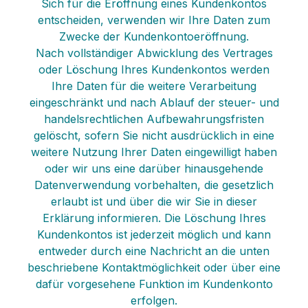
Sich für die Eröffnung eines Kundenkontos
entscheiden, verwenden wir Ihre Daten zum
Zwecke der Kundenkontoeröffnung.
Nach vollständiger Abwicklung des Vertrages
oder Löschung Ihres Kundenkontos werden
Ihre Daten für die weitere Verarbeitung
eingeschränkt und nach Ablauf der steuer- und
handelsrechtlichen Aufbewahrungsfristen
gelöscht, sofern Sie nicht ausdrücklich in eine
weitere Nutzung Ihrer Daten eingewilligt haben
oder wir uns eine darüber hinausgehende
Datenverwendung vorbehalten, die gesetzlich
erlaubt ist und über die wir Sie in dieser
Erklärung informieren. Die Löschung Ihres
Kundenkontos ist jederzeit möglich und kann
entweder durch eine Nachricht an die unten
beschriebene Kontaktmöglichkeit oder über eine
dafür vorgesehene Funktion im Kundenkonto
erfolgen.