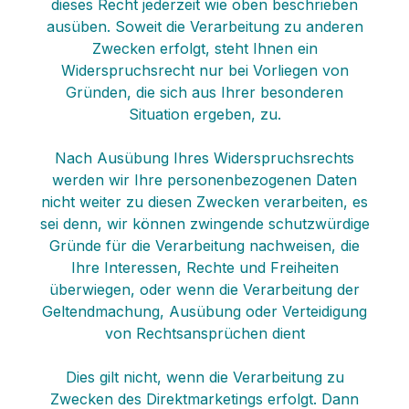
dieses Recht jederzeit wie oben beschrieben
ausüben. Soweit die Verarbeitung zu anderen
Zwecken erfolgt, steht Ihnen ein
Widerspruchsrecht nur bei Vorliegen von
Gründen, die sich aus Ihrer besonderen
Situation ergeben, zu.
Nach Ausübung Ihres Widerspruchsrechts
werden wir Ihre personenbezogenen Daten
nicht weiter zu diesen Zwecken verarbeiten, es
sei denn, wir können zwingende schutzwürdige
Gründe für die Verarbeitung nachweisen, die
Ihre Interessen, Rechte und Freiheiten
überwiegen, oder wenn die Verarbeitung der
Geltendmachung, Ausübung oder Verteidigung
von Rechtsansprüchen dient
Dies gilt nicht, wenn die Verarbeitung zu
Zwecken des Direktmarketings erfolgt. Dann