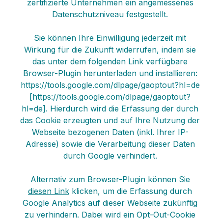
zertifizierte Unternehmen ein angemessenes
Datenschutzniveau festgestellt.
Sie können Ihre Einwilligung jederzeit mit
Wirkung für die Zukunft widerrufen, indem sie
das unter dem folgenden Link verfügbare
Browser-Plugin herunterladen und installieren:
https://tools.google.com/dlpage/gaoptout?hl=de
[https://tools.google.com/dlpage/gaoptout?
hl=de]. Hierdurch wird die Erfassung der durch
das Cookie erzeugten und auf Ihre Nutzung der
Webseite bezogenen Daten (inkl. Ihrer IP-
Adresse) sowie die Verarbeitung dieser Daten
durch Google verhindert.
Alternativ zum Browser-Plugin können Sie
diesen Link
klicken, um die Erfassung durch
Google Analytics auf dieser Webseite zukünftig
zu verhindern. Dabei wird ein Opt-Out-Cookie