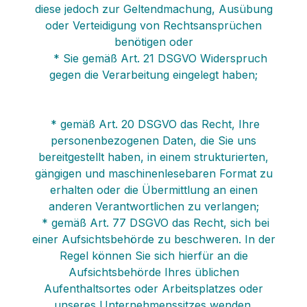
diese jedoch zur Geltendmachung, Ausübung
oder Verteidigung von Rechtsansprüchen
benötigen oder
* Sie gemäß Art. 21 DSGVO Widerspruch
gegen die Verarbeitung eingelegt haben;
* gemäß Art. 20 DSGVO das Recht, Ihre
personenbezogenen Daten, die Sie uns
bereitgestellt haben, in einem strukturierten,
gängigen und maschinenlesebaren Format zu
erhalten oder die Übermittlung an einen
anderen Verantwortlichen zu verlangen;
* gemäß Art. 77 DSGVO das Recht, sich bei
einer Aufsichtsbehörde zu beschweren. In der
Regel können Sie sich hierfür an die
Aufsichtsbehörde Ihres üblichen
Aufenthaltsortes oder Arbeitsplatzes oder
unseres Unternehmenssitzes wenden.