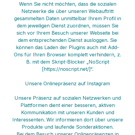
Wenn Sie nicht möchten, dass die sozialen
Netzwerke die über unseren Webauftritt
gesammelten Daten unmittelbar Ihrem Profil in
dem jeweiligen Dienst zuordnen, müssen Sie
sich vor Ihrem Besuch unserer Webseite bei
dem entsprechenden Dienst ausloggen. Sie
können das Laden der Plugins auch mit Add-
Ons für Ihren Browser komplett verhindern, z.
B. mit dem Skript-Blocker „NoScript
[https://noscript.net/]“.
Unsere Onlinepräsenz auf Instagram
Unsere Präsenz auf sozialen Netzwerken und
Plattformen dient einer besseren, aktiven
Kommunikation mit unseren Kunden und
Interessenten. Wir informieren dort über unsere
Produkte und laufende Sonderaktionen.
Bei dem Besuch unserer Onlinepräsenzen in