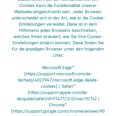
Cookies kann die Funktionalität unserer
Webseite eingeschränkt sein. Jeder Browser
unterscheidet sich in der Art, wie er die Cookie-
Einstellungen verwaltet. Diese ist in dem
Hilfemenü jedes Browsers beschrieben,
welches Ihnen erläutert, wie Sie Ihre Cookie-
Einstellungen ändern können. Diese finden Sie
für die jeweiligen Browser unter den folgenden
Links:
Microsoft Edge™
[https://support.microsoft.com/de-
de/help/4027947/microsoft-edge-delete-
cookies] / Safari™
[https://support.apple.com/de-
de/guide/safari/sfri11471/12.0/mac/10.14] /
Chrome™
[https://support.google.com/chrome/answer/95