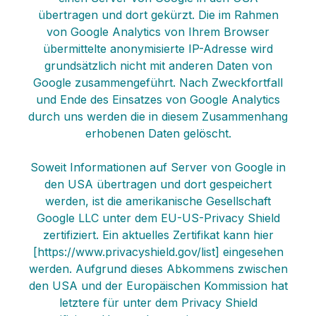
übertragen und dort gekürzt. Die im Rahmen
von Google Analytics von Ihrem Browser
übermittelte anonymisierte IP-Adresse wird
grundsätzlich nicht mit anderen Daten von
Google zusammengeführt. Nach Zweckfortfall
und Ende des Einsatzes von Google Analytics
durch uns werden die in diesem Zusammenhang
erhobenen Daten gelöscht.
Soweit Informationen auf Server von Google in
den USA übertragen und dort gespeichert
werden, ist die amerikanische Gesellschaft
Google LLC unter dem EU-US-Privacy Shield
zertifiziert. Ein aktuelles Zertifikat kann hier
[https://www.privacyshield.gov/list] eingesehen
werden. Aufgrund dieses Abkommens zwischen
den USA und der Europäischen Kommission hat
letztere für unter dem Privacy Shield