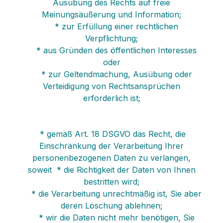
Ausübung des Rechts auf freie
Meinungsäußerung und Information;
* zur Erfüllung einer rechtlichen
Verpflichtung;
* aus Gründen des öffentlichen Interesses
oder
* zur Geltendmachung, Ausübung oder
Verteidigung von Rechtsansprüchen
erforderlich ist;
* gemäß Art. 18 DSGVO das Recht, die
Einschränkung der Verarbeitung Ihrer
personenbezogenen Daten zu verlangen,
soweit * die Richtigkeit der Daten von Ihnen
bestritten wird;
* die Verarbeitung unrechtmäßig ist, Sie aber
deren Löschung ablehnen;
* wir die Daten nicht mehr benötigen, Sie