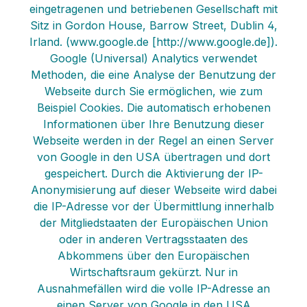
eingetragenen und betriebenen Gesellschaft mit
Sitz in Gordon House, Barrow Street, Dublin 4,
Irland. (www.google.de [http://www.google.de]).
Google (Universal) Analytics verwendet
Methoden, die eine Analyse der Benutzung der
Webseite durch Sie ermöglichen, wie zum
Beispiel Cookies. Die automatisch erhobenen
Informationen über Ihre Benutzung dieser
Webseite werden in der Regel an einen Server
von Google in den USA übertragen und dort
gespeichert. Durch die Aktivierung der IP-
Anonymisierung auf dieser Webseite wird dabei
die IP-Adresse vor der Übermittlung innerhalb
der Mitgliedstaaten der Europäischen Union
oder in anderen Vertragsstaaten des
Abkommens über den Europäischen
Wirtschaftsraum gekürzt. Nur in
Ausnahmefällen wird die volle IP-Adresse an
einen Server von Google in den USA