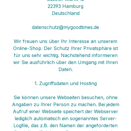
22393 Hamburg
Deutschland
datenschutz@mygoodtimes.de
Wir freuen uns über Ihr Interesse an unserem
Online-Shop. Der Schutz Ihrer Privatsphäre ist
für uns sehr wichtig. Nachstehend informieren
wir Sie ausführlich über den Umgang mit Ihren
Daten.
1. Zugriffsdaten und Hosting
Sie können unsere Webseiten besuchen, ohne
Angaben zu Ihrer Person zu machen. Bei jedem
Aufruf einer Webseite speichert der Webserver
lediglich automatisch ein sogenanntes Server-
Logfile, das z.B. den Namen der angeforderten