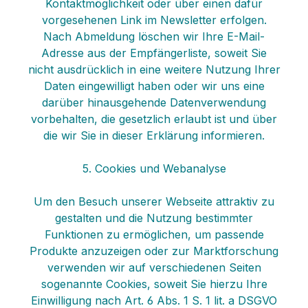
Kontaktmöglichkeit oder über einen dafür
vorgesehenen Link im Newsletter erfolgen.
Nach Abmeldung löschen wir Ihre E-Mail-
Adresse aus der Empfängerliste, soweit Sie
nicht ausdrücklich in eine weitere Nutzung Ihrer
Daten eingewilligt haben oder wir uns eine
darüber hinausgehende Datenverwendung
vorbehalten, die gesetzlich erlaubt ist und über
die wir Sie in dieser Erklärung informieren.
5. Cookies und Webanalyse
Um den Besuch unserer Webseite attraktiv zu
gestalten und die Nutzung bestimmter
Funktionen zu ermöglichen, um passende
Produkte anzuzeigen oder zur Marktforschung
verwenden wir auf verschiedenen Seiten
sogenannte Cookies, soweit Sie hierzu Ihre
Einwilligung nach Art. 6 Abs. 1 S. 1 lit. a DSGVO