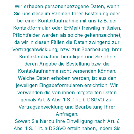
Wir erheben personenbezogene Daten, wenn
Sie uns diese im Rahmen Ihrer Bestellung oder
bei einer Kontaktaufnahme mit uns (z.B. per
Kontaktformular oder E-Mail) freiwillig mitteilen.
Pflichtfelder werden als solche gekennzeichnet,
da wir in diesen Fällen die Daten zwingend zur
Vertragsabwicklung, bzw. zur Bearbeitung Ihrer
Kontaktaufnahme benötigen und Sie ohne
deren Angabe die Bestellung bzw. die
Kontaktaufnahme nicht versenden können.
Welche Daten erhoben werden, ist aus den
jeweiligen Eingabeformularen ersichtlich. Wir
verwenden die von ihnen mitgeteilten Daten
gemäß Art. 6 Abs. 1 S. 1 lit. b DSGVO zur
Vertragsabwicklung und Bearbeitung Ihrer
Anfragen.
Soweit Sie hierzu Ihre Einwilligung nach Art. 6
Abs. 1 S. 1 lit. a DSGVO erteilt haben, indem Sie