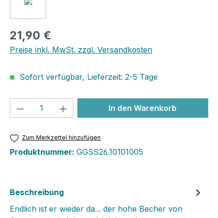
21,90 €
Preise inkl. MwSt. zzgl. Versandkosten
Sofort verfügbar, Lieferzeit: 2-5 Tage
Produkt Anzahl: Gib den gewünschten We
In den Warenkorb
Zum Merkzettel hinzufügen
Produktnummer:
GGSS26.10101005
Beschreibung
Endlich ist er wieder da... der hohe Becher von