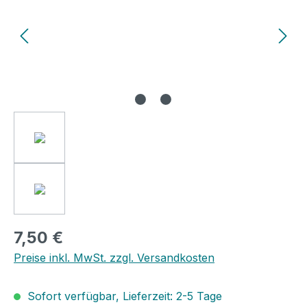
7,50 €
Preise inkl. MwSt. zzgl. Versandkosten
Sofort verfügbar, Lieferzeit: 2-5 Tage