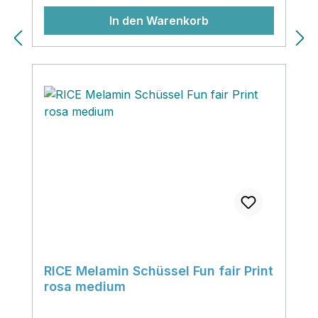
In den Warenkorb
RICE Melamin Schüssel Fun fair Print
rosa medium