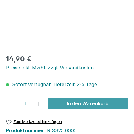
14,90 €
Preise inkl. MwSt. zzgl. Versandkosten
Sofort verfügbar, Lieferzeit: 2-5 Tage
Produkt Anzahl: Gib den gewünschten We
In den Warenkorb
Zum Merkzettel hinzufügen
Produktnummer:
RISS25.0005