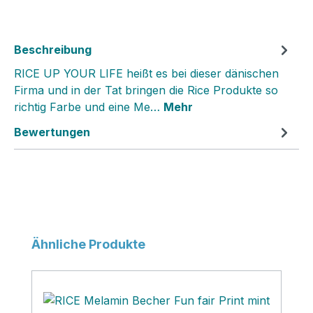
Beschreibung
RICE UP YOUR LIFE heißt es bei dieser dänischen
Firma und in der Tat bringen die Rice Produkte so
richtig Farbe und eine Me…
Mehr
Bewertungen
Produktgalerie überspringen
Ähnliche Produkte