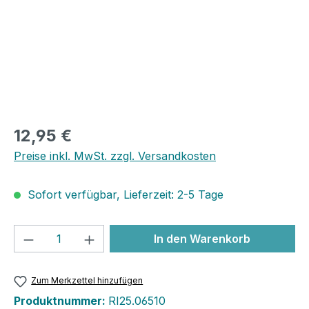
12,95 €
Preise inkl. MwSt. zzgl. Versandkosten
Sofort verfügbar, Lieferzeit: 2-5 Tage
Produkt Anzahl: Gib den gewünschten We
In den Warenkorb
Zum Merkzettel hinzufügen
Produktnummer:
RI25.06510