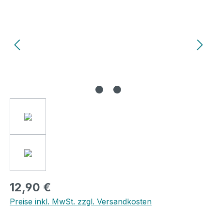
12,90 €
Preise inkl. MwSt. zzgl. Versandkosten