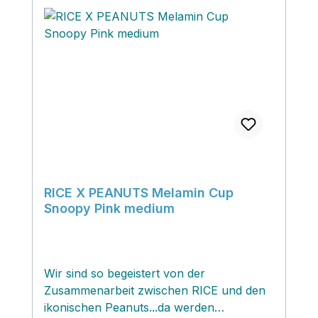
RICE X PEANUTS Melamin Cup
Snoopy Pink medium
Wir sind so begeistert von der
Zusammenarbeit zwischen RICE und den
ikonischen Peanuts...da werden