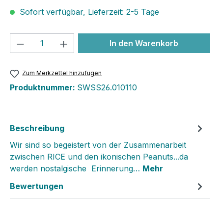
Sofort verfügbar, Lieferzeit: 2-5 Tage
Produkt Anzahl: Gib den gewünschten We
In den Warenkorb
Zum Merkzettel hinzufügen
Produktnummer:
SWSS26.010110
Beschreibung
Wir sind so begeistert von der Zusammenarbeit
zwischen RICE und den ikonischen Peanuts...da
werden nostalgische Erinnerung…
Mehr
Bewertungen