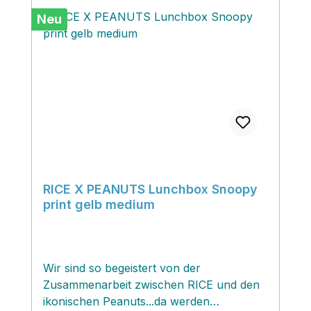
Neu
RICE X PEANUTS Lunchbox Snoopy
print gelb medium
Wir sind so begeistert von der
Zusammenarbeit zwischen RICE und den
ikonischen Peanuts...da werden