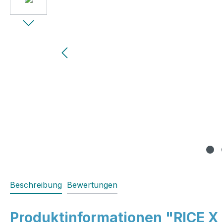
Beschreibung
Bewertungen
Produktinformationen "RICE 