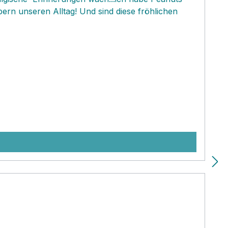
rn unseren Alltag! Und sind diese fröhlichen