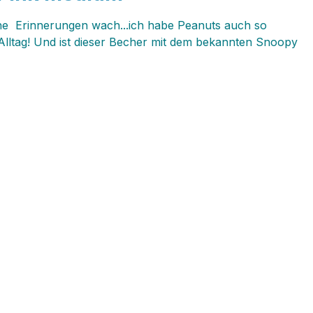
che Erinnerungen wach...ich habe Peanuts auch so
lltag! Und ist dieser Becher mit dem bekannten Snoopy