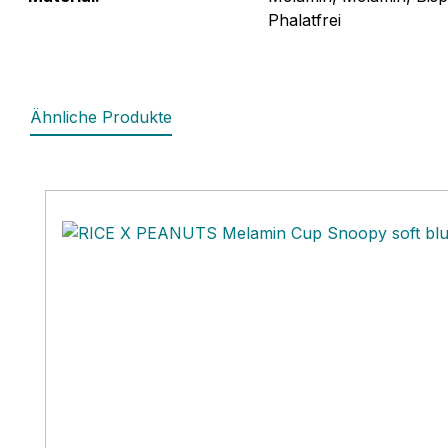
Phalatfrei
Ähnliche Produkte
Produktgalerie überspringen