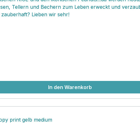
osen, Tellern und Bechern zum Leben erweckt und verzaube
 zauberhaft? Lieben wir sehr!
In den Warenkorb