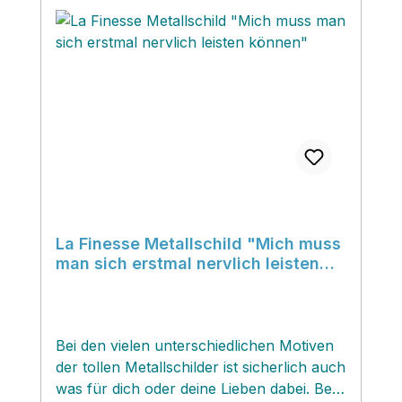
La Finesse Metallschild "Mich muss
man sich erstmal nervlich leisten
können"
Bei den vielen unterschiedlichen Motiven
der tollen Metallschilder ist sicherlich auch
was für dich oder deine Lieben dabei. Bei