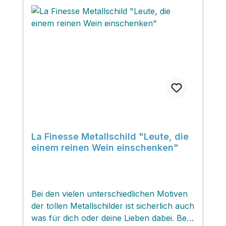
La Finesse Metallschild "Leute, die
einem reinen Wein einschenken"
Bei den vielen unterschiedlichen Motiven
der tollen Metallschilder ist sicherlich auch
was für dich oder deine Lieben dabei. Bei