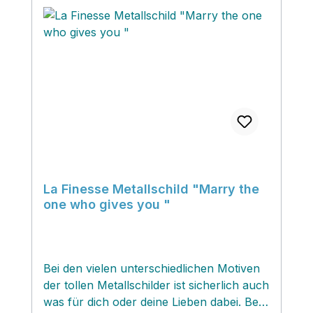
La Finesse Metallschild "Marry the
one who gives you "
Bei den vielen unterschiedlichen Motiven
der tollen Metallschilder ist sicherlich auch
was für dich oder deine Lieben dabei. Bei