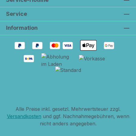
Service
Information
Alle Preise inkl. gesetzl. Mehrwertsteuer zzgl.
Versandkosten
und ggf. Nachnahmegebühren, wenn
nicht anders angegeben.