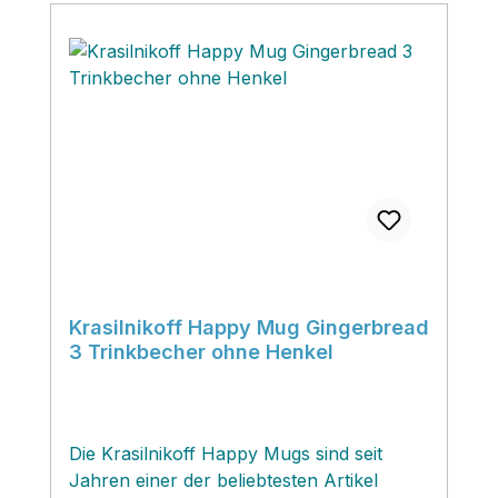
Krasilnikoff Happy Mug Gingerbread
3 Trinkbecher ohne Henkel
Die Krasilnikoff Happy Mugs sind seit
Jahren einer der beliebtesten Artikel