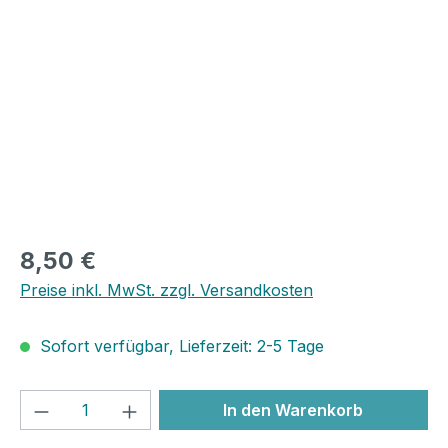
Bildergalerie überspringen
8,50 €
Preise inkl. MwSt. zzgl. Versandkosten
Sofort verfügbar, Lieferzeit: 2-5 Tage
Produkt Anzahl: Gib den gewünschten We
In den Warenkorb