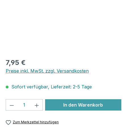
7,95 €
Preise inkl. MwSt. zzgl. Versandkosten
Sofort verfügbar, Lieferzeit: 2-5 Tage
Produkt Anzahl: Gib den gewünschten We
In den Warenkorb
Zum Merkzettel hinzufügen