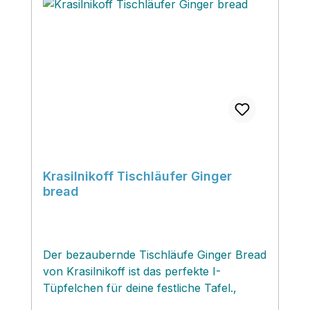
Krasilnikoff Tischläufer Ginger
bread
Der bezaubernde Tischläufe Ginger Bread
von Krasilnikoff ist das perfekte I-
Tüpfelchen für deine festliche Tafel.‚