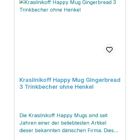
Krasilnikoff Happy Mug Gingerbread
3 Trinkbecher ohne Henkel
Die Krasilnikoff Happy Mugs sind seit
Jahren einer der beliebtesten Artikel
dieser bekannten dänischen Firma. Diese
originellen Mottotrinkbecher zaubern ein