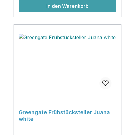
In den Warenkorb
Greengate Frühstücksteller Juana
white