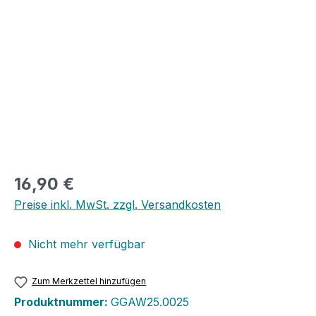
Bildergalerie überspringen
16,90 €
Preise inkl. MwSt. zzgl. Versandkosten
Nicht mehr verfügbar
Zum Merkzettel hinzufügen
Produktnummer:
GGAW25.0025