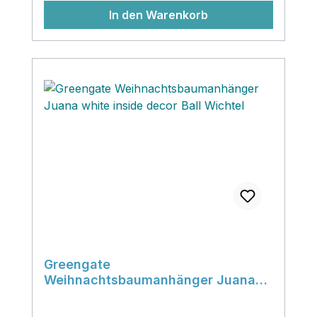
In den Warenkorb
Greengate
Weihnachtsbaumanhänger Juana
white inside decor Ball Wichtel