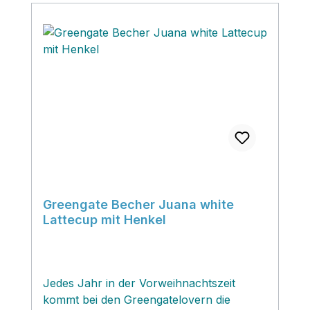
Greengate Becher Juana white
Lattecup mit Henkel
Jedes Jahr in der Vorweihnachtszeit
kommt bei den Greengatelovern die