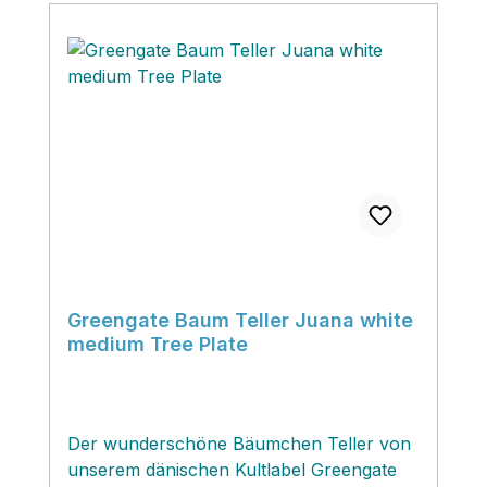
Greengate Baum Teller Juana white
medium Tree Plate
Der wunderschöne Bäumchen Teller von
unserem dänischen Kultlabel Greengate