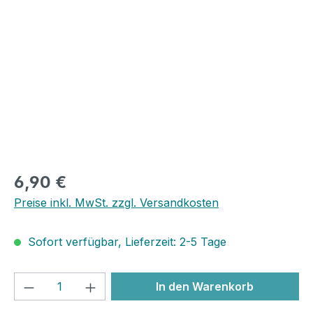
Bildergalerie überspringen
6,90 €
Preise inkl. MwSt. zzgl. Versandkosten
Sofort verfügbar, Lieferzeit: 2-5 Tage
Produkt Anzahl: Gib den gewünschten We
In den Warenkorb