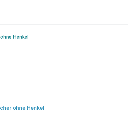
echer ohne Henkel