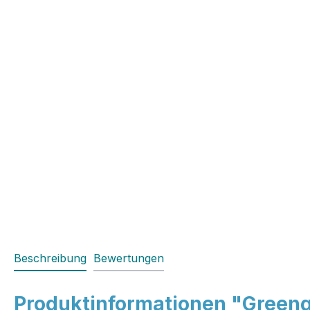
Beschreibung
Bewertungen
Produktinformationen "Greeng