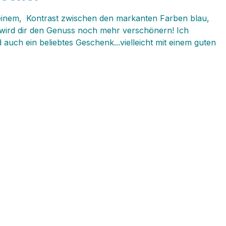
 einem‚ Kontrast zwischen den markanten Farben blau,
wird dir den Genuss noch mehr verschönern! Ich
auch ein beliebtes Geschenk...vielleicht mit einem guten