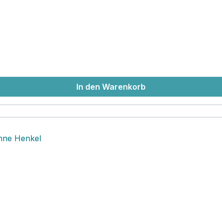
In den Warenkorb