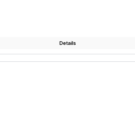
Details