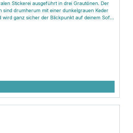
alen Stickerei ausgeführt in drei Grautönen. Der
ten sind drumherum mit einer dunkelgrauen Keder
d wird ganz sicher der Blickpunkt auf deinem Sofa