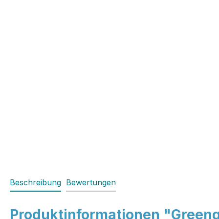
Beschreibung
Bewertungen
Produktinformationen "Greenga