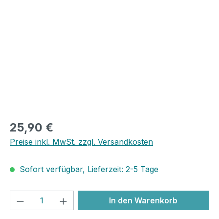
Bildergalerie überspringen
25,90 €
Preise inkl. MwSt. zzgl. Versandkosten
Sofort verfügbar, Lieferzeit: 2-5 Tage
Produkt Anzahl: Gib den gewünschten We
In den Warenkorb