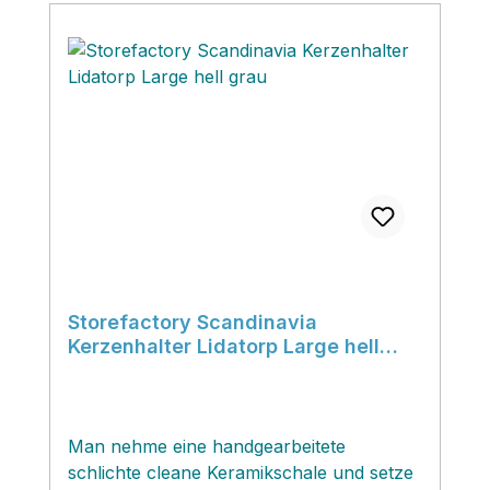
Storefactory Scandinavia
Kerzenhalter Lidatorp Large hell
grau
Man nehme eine handgearbeitete
schlichte cleane Keramikschale und setze