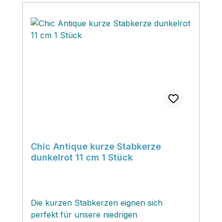
Chic Antique kurze Stabkerze
dunkelrot 11 cm 1 Stück
Die kurzen Stabkerzen eignen sich
perfekt für unsere niedrigen