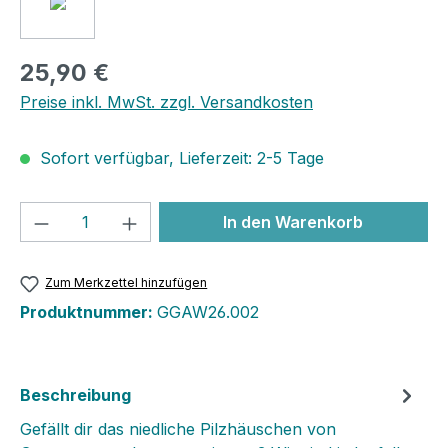
25,90 €
Preise inkl. MwSt. zzgl. Versandkosten
Sofort verfügbar, Lieferzeit: 2-5 Tage
Produkt Anzahl: Gib den gewünschten We
In den Warenkorb
Zum Merkzettel hinzufügen
Produktnummer:
GGAW26.002
Beschreibung
Gefällt dir das niedliche Pilzhäuschen von