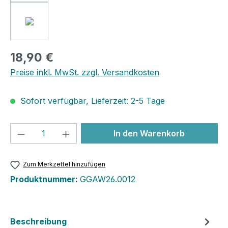
18,90 €
Preise inkl. MwSt. zzgl. Versandkosten
Sofort verfügbar, Lieferzeit: 2-5 Tage
Produkt Anzahl: Gib den gewünschten We
In den Warenkorb
Zum Merkzettel hinzufügen
Produktnummer:
GGAW26.0012
Beschreibung