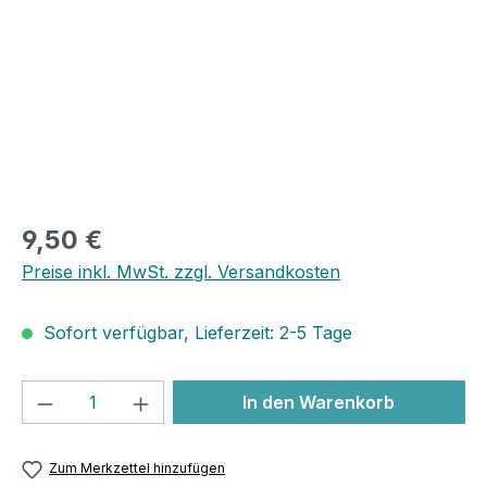
9,50 €
Preise inkl. MwSt. zzgl. Versandkosten
Sofort verfügbar, Lieferzeit: 2-5 Tage
Produkt Anzahl: Gib den gewünschten We
In den Warenkorb
Zum Merkzettel hinzufügen