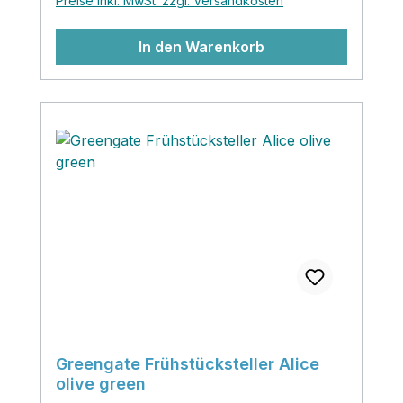
Preise inkl. MwSt. zzgl. Versandkosten
In den Warenkorb
Greengate Frühstücksteller Alice
olive green