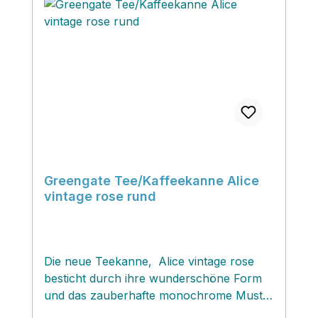
Greengate Tee/Kaffeekanne Alice
vintage rose rund
Die neue Teekanne‚ Alice vintage rose
besticht durch ihre wunderschöne Form
und das zauberhafte monochrome Muster
. Die Mustergestaltung wird vielen