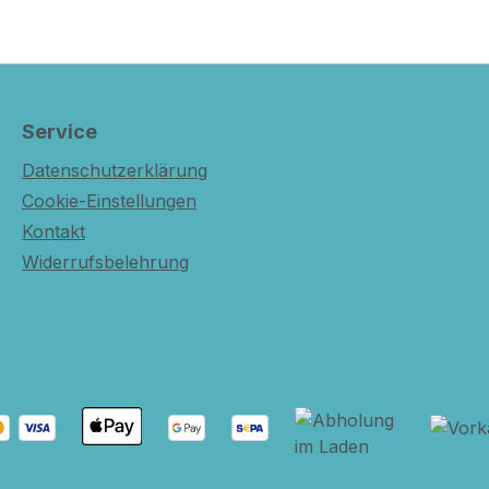
Service
Datenschutzerklärung
Cookie-Einstellungen
Kontakt
Widerrufsbelehrung