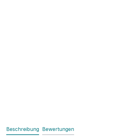
Beschreibung
Bewertungen