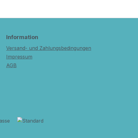
Information
Versand- und Zahlungsbedingungen
Impressum
AGB