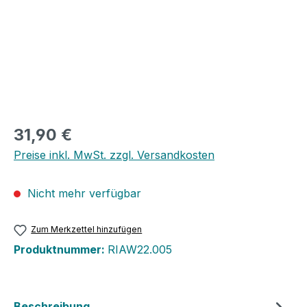
31,90 €
Preise inkl. MwSt. zzgl. Versandkosten
Nicht mehr verfügbar
Zum Merkzettel hinzufügen
Produktnummer:
RIAW22.005
Beschreibung