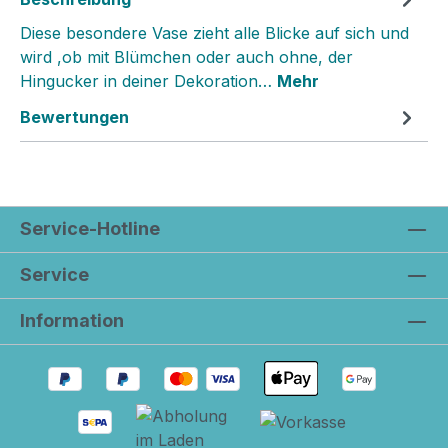
Diese besondere Vase zieht alle Blicke auf sich und
wird ,ob mit Blümchen oder auch ohne, der
Hingucker in deiner Dekoration…
Mehr
Bewertungen
Service-Hotline
Service
Information