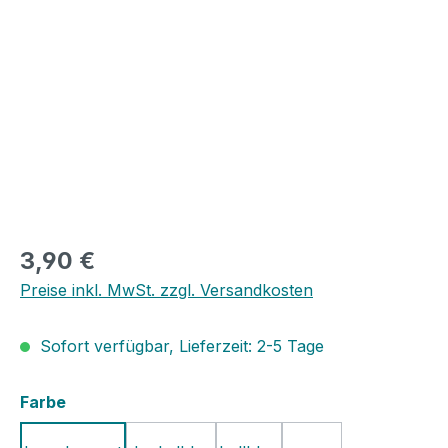
Bildergalerie überspringen
3,90 €
Preise inkl. MwSt. zzgl. Versandkosten
Sofort verfügbar, Lieferzeit: 2-5 Tage
auswählen
Farbe