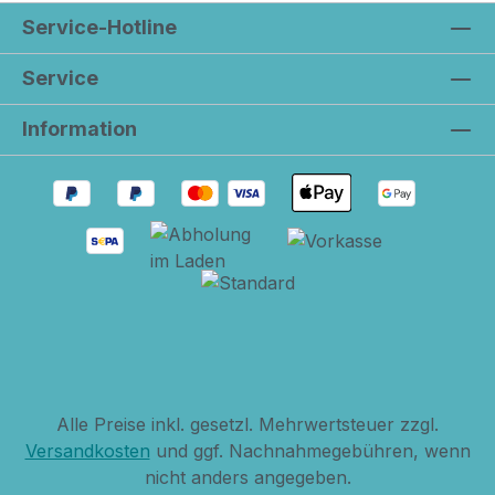
Service-Hotline
Service
Information
Alle Preise inkl. gesetzl. Mehrwertsteuer zzgl.
Versandkosten
und ggf. Nachnahmegebühren, wenn
nicht anders angegeben.