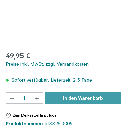
49,95 €
Preise inkl. MwSt. zzgl. Versandkosten
Sofort verfügbar, Lieferzeit: 2-5 Tage
Produkt Anzahl: Gib den gewünschten We
In den Warenkorb
Zum Merkzettel hinzufügen
Produktnummer:
RISS25.0009