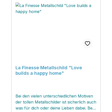
La Finesse Metallschild "Love
builds a happy home"
Bei den vielen unterschiedlichen Motiven
der tollen Metallschilder ist sicherlich auch
was für dich oder deine Lieben dabei. Bei