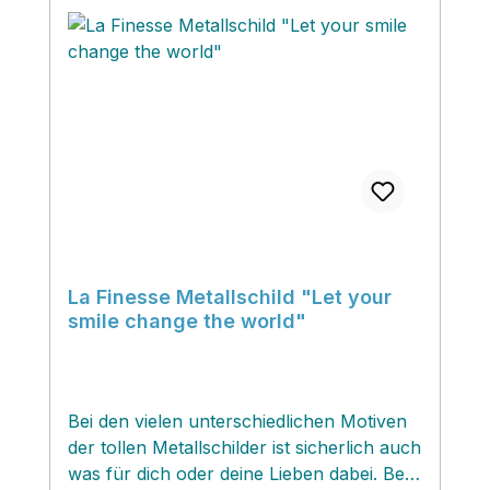
La Finesse Metallschild "Let your
smile change the world"
Bei den vielen unterschiedlichen Motiven
der tollen Metallschilder ist sicherlich auch
was für dich oder deine Lieben dabei. Bei