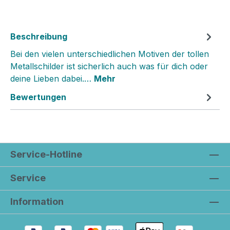
Beschreibung
Bei den vielen unterschiedlichen Motiven der tollen
Metallschilder ist sicherlich auch was für dich oder
deine Lieben dabei.…
Mehr
Bewertungen
Service-Hotline
Service
Information