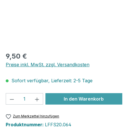
9,50 €
Preise inkl. MwSt. zzgl. Versandkosten
Sofort verfügbar, Lieferzeit: 2-5 Tage
Produkt Anzahl: Gib den gewünschten We
In den Warenkorb
Zum Merkzettel hinzufügen
Produktnummer:
LFFS20.064