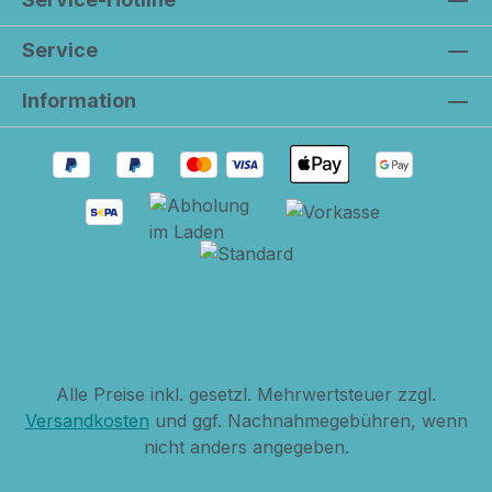
Service
Information
Alle Preise inkl. gesetzl. Mehrwertsteuer zzgl.
Versandkosten
und ggf. Nachnahmegebühren, wenn
nicht anders angegeben.