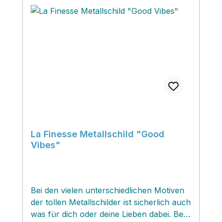
La Finesse Metallschild "Good
Vibes"
Bei den vielen unterschiedlichen Motiven
der tollen Metallschilder ist sicherlich auch
was für dich oder deine Lieben dabei. Bei