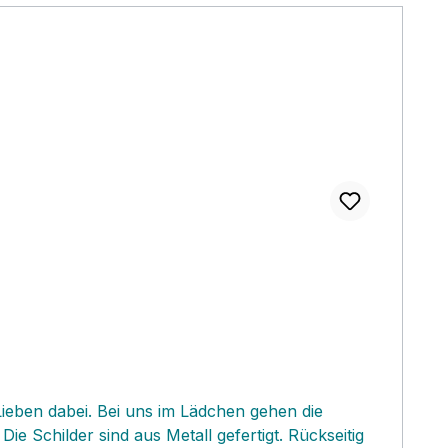
 Lieben dabei. Bei uns im Lädchen gehen die
 Schilder sind aus Metall gefertigt. Rückseitig