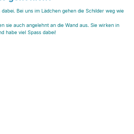
en dabei. Bei uns im Lädchen gehen die Schilder weg wie
en sie auch angelehnt an die Wand aus. Sie wirken in
d habe viel Spass dabei!