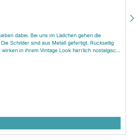
 Lieben dabei. Bei uns im Lädchen gehen die
 Schilder sind aus Metall gefertigt. Rückseitig
irken in ihrem Vintage Look herrlich nostalgisch