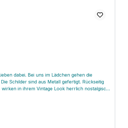
 Lieben dabei. Bei uns im Lädchen gehen die
 Schilder sind aus Metall gefertigt. Rückseitig
irken in ihrem Vintage Look herrlich nostalgisch