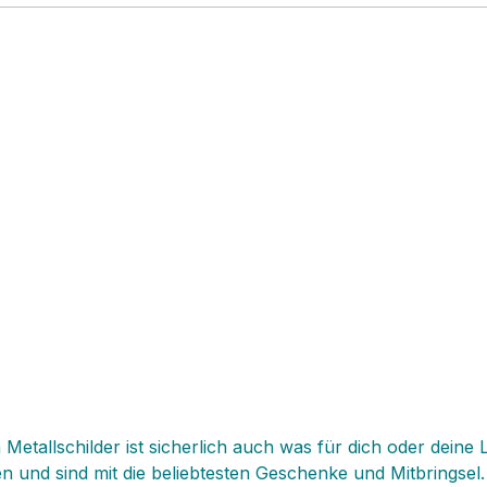
 Metallschilder ist sicherlich auch was für dich oder deine
d sind mit die beliebtesten Geschenke und Mitbringsel. Die