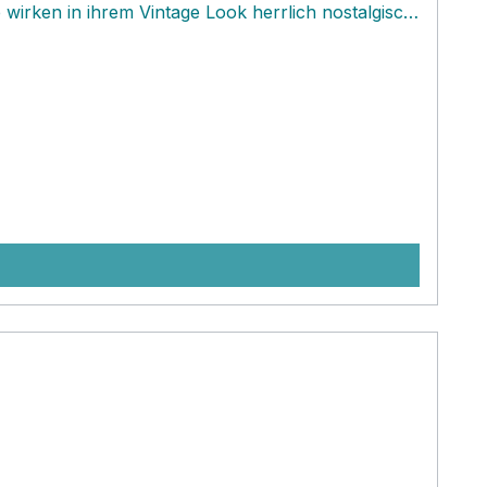
irken in ihrem Vintage Look herrlich nostalgisch