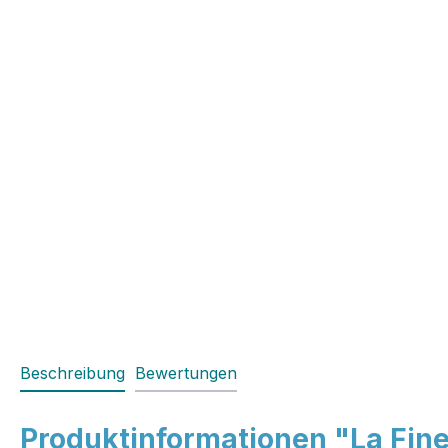
Beschreibung
Bewertungen
Produktinformationen "La Fines