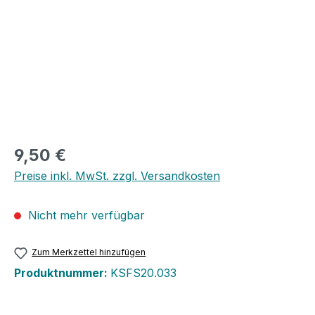
9,50 €
Preise inkl. MwSt. zzgl. Versandkosten
Nicht mehr verfügbar
Zum Merkzettel hinzufügen
Produktnummer:
KSFS20.033