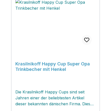
Krasilnikoff Happy Cup Super Opa
Trinkbecher mit Henkel
Die Krasilnikoff Happy Cups sind seit
Jahren einer der beliebtesten Artikel
dieser bekannten dänischen Firma. Diese
originellen Mottotrinkbecher zaubern ein