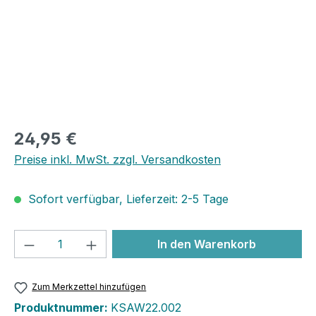
24,95 €
Preise inkl. MwSt. zzgl. Versandkosten
Sofort verfügbar, Lieferzeit: 2-5 Tage
Produkt Anzahl: Gib den gewünschten We
In den Warenkorb
Zum Merkzettel hinzufügen
Produktnummer:
KSAW22.002