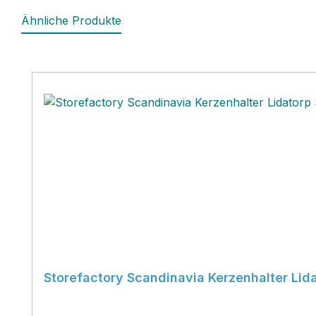
Ähnliche Produkte
Produktgalerie überspringen
Storefactory Scandinavia Kerzenhalter Lid