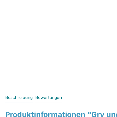
Beschreibung
Bewertungen
Produktinformationen "Gry un