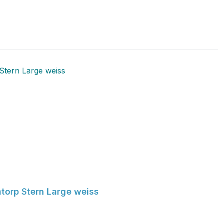
atorp Stern Large weiss