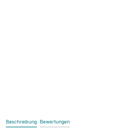
Beschreibung
Bewertungen