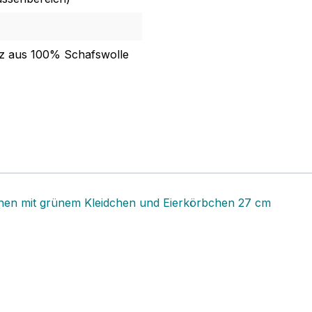
lz aus 100% Schafswolle