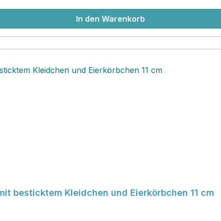
In den Warenkorb
mit besticktem Kleidchen und Eierkörbchen 11 cm