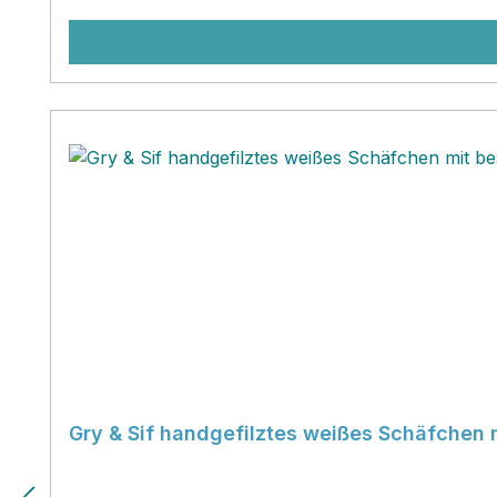
Gry & Sif handgefilztes weißes Schäfchen 