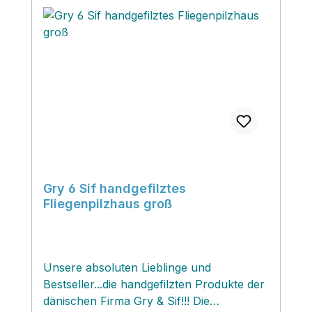
Gry 6 Sif handgefilztes
Fliegenpilzhaus groß
Unsere absoluten Lieblinge und
Bestseller...die handgefilzten Produkte der
dänischen Firma Gry & Sif!!! Die