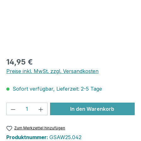
14,95 €
Preise inkl. MwSt. zzgl. Versandkosten
Sofort verfügbar, Lieferzeit: 2-5 Tage
Produkt Anzahl: Gib den gewünschten We
In den Warenkorb
Zum Merkzettel hinzufügen
Produktnummer:
GSAW25.042