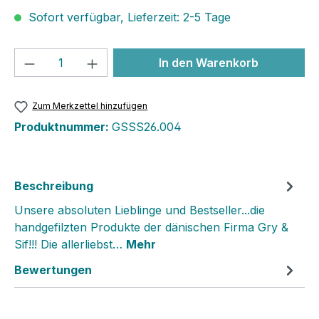
Sofort verfügbar, Lieferzeit: 2-5 Tage
Produkt Anzahl: Gib den gewünschten We
In den Warenkorb
Zum Merkzettel hinzufügen
Produktnummer:
GSSS26.004
Beschreibung
Unsere absoluten Lieblinge und Bestseller...die
handgefilzten Produkte der dänischen Firma Gry &
Sif!!! Die allerliebst…
Mehr
Bewertungen