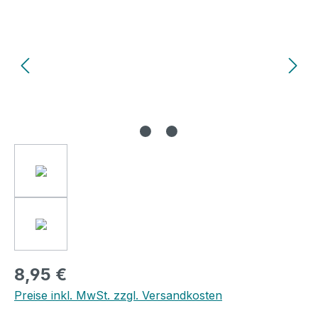
8,95 €
Preise inkl. MwSt. zzgl. Versandkosten