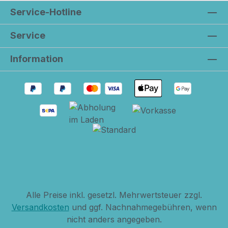
Service-Hotline
Service
Information
Alle Preise inkl. gesetzl. Mehrwertsteuer zzgl.
Versandkosten
und ggf. Nachnahmegebühren, wenn
nicht anders angegeben.