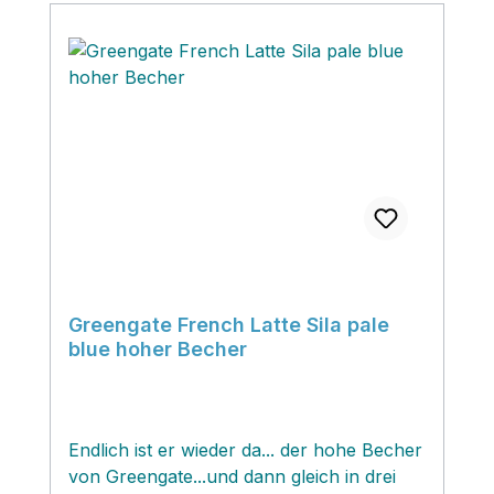
Greengate French Latte Sila pale
blue hoher Becher
Endlich ist er wieder da... der hohe Becher
von Greengate...und dann gleich in drei