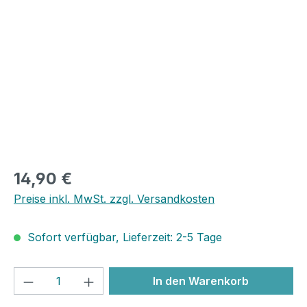
Bildergalerie überspringen
14,90 €
Preise inkl. MwSt. zzgl. Versandkosten
Sofort verfügbar, Lieferzeit: 2-5 Tage
Produkt Anzahl: Gib den gewünschten We
In den Warenkorb