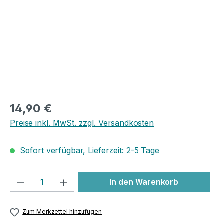
14,90 €
Preise inkl. MwSt. zzgl. Versandkosten
Sofort verfügbar, Lieferzeit: 2-5 Tage
Produkt Anzahl: Gib den gewünschten We
In den Warenkorb
Zum Merkzettel hinzufügen