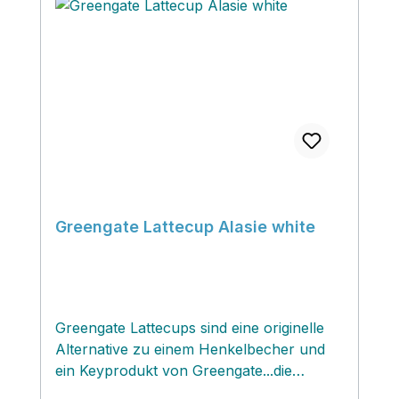
Greengate Lattecup Alasie white
Greengate Lattecups sind eine originelle
Alternative zu einem Henkelbecher und
ein Keyprodukt von Greengate...die
schönen Handschmeichler überzeugen