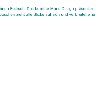
nen Esstisch. Das beliebte Marie Design präsentiert
chen zieht alle Blicke auf sich und verbreitet eine