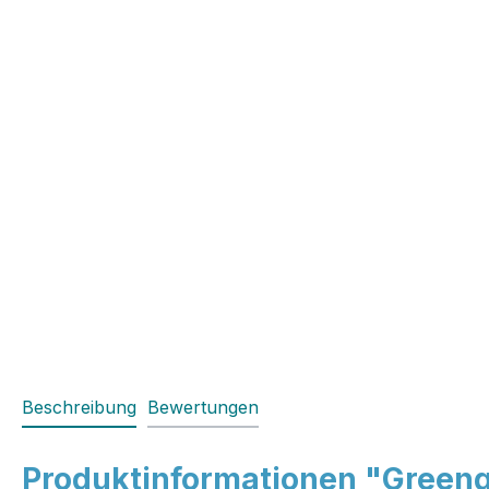
Beschreibung
Bewertungen
Produktinformationen "Greenga