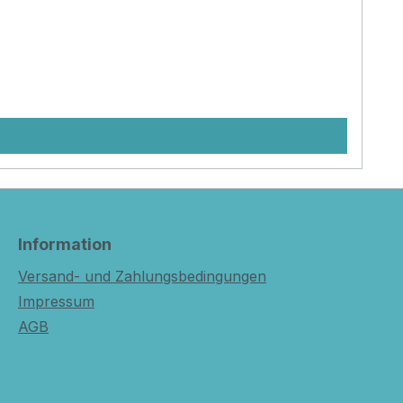
Information
Versand- und Zahlungsbedingungen
Impressum
AGB