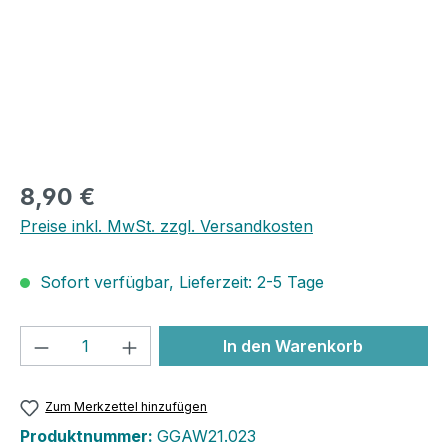
8,90 €
Preise inkl. MwSt. zzgl. Versandkosten
Sofort verfügbar, Lieferzeit: 2-5 Tage
Produkt Anzahl: Gib den gewünschten We
In den Warenkorb
Zum Merkzettel hinzufügen
Produktnummer:
GGAW21.023