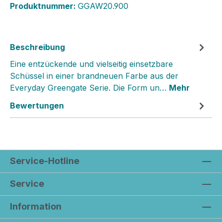
Produktnummer:
GGAW20.900
Beschreibung
Eine entzückende und vielseitig einsetzbare
Schüssel in einer brandneuen Farbe aus der
Everyday Greengate Serie. Die Form un…
Mehr
Bewertungen
Service-Hotline
Service
Information