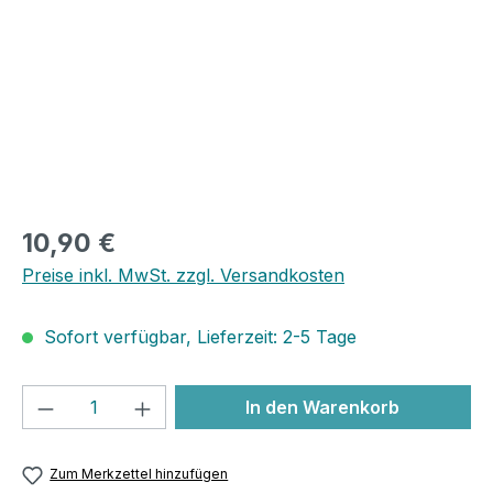
10,90 €
Preise inkl. MwSt. zzgl. Versandkosten
Sofort verfügbar, Lieferzeit: 2-5 Tage
Produkt Anzahl: Gib den gewünschten We
In den Warenkorb
Zum Merkzettel hinzufügen