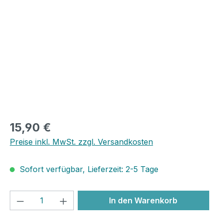
Bildergalerie überspringen
15,90 €
Preise inkl. MwSt. zzgl. Versandkosten
Sofort verfügbar, Lieferzeit: 2-5 Tage
Produkt Anzahl: Gib den gewünschten We
In den Warenkorb