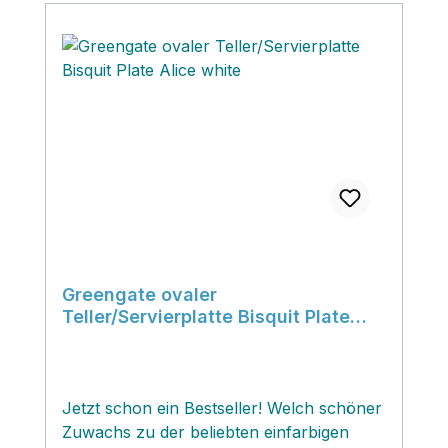
Greengate ovaler
Teller/Servierplatte Bisquit Plate
Alice white
Jetzt schon ein Bestseller! Welch schöner
Zuwachs zu der beliebten einfarbigen