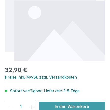
32,90 €
Preise inkl. MwSt. zzgl. Versandkosten
Sofort verfügbar, Lieferzeit: 2-5 Tage
Produkt Anzahl: Gib den gewünschten We
In den Warenkorb