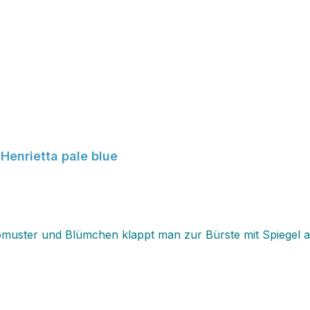
Henrietta pale blue
romuster und Blümchen klappt man zur Bürste mit Spiegel a