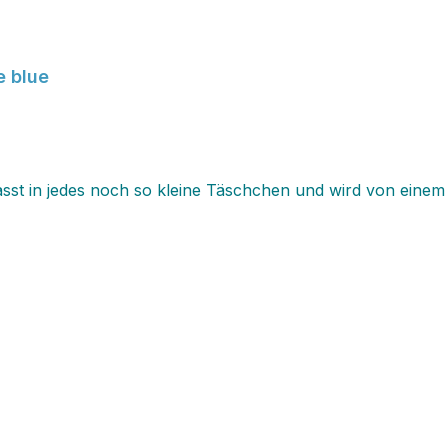
e blue
sst in jedes noch so kleine Täschchen und wird von einem 