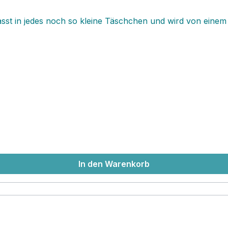
sst in jedes noch so kleine Täschchen und wird von einem 
In den Warenkorb