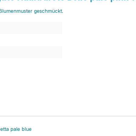
 Blumenmuster geschmückt.