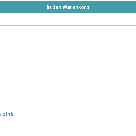
In den Warenkorb
 pink