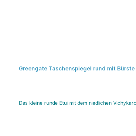
Greengate Taschenspiegel rund mit Bürste 
Das kleine runde Etui mit dem niedlichen Vichyka