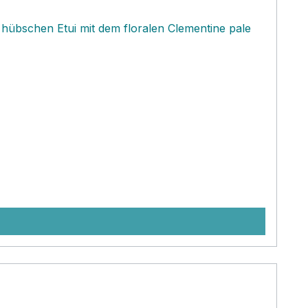
hübschen Etui mit dem floralen Clementine pale