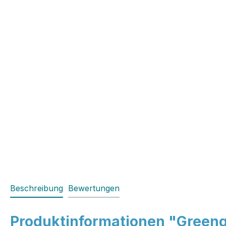
Beschreibung
Bewertungen
Produktinformationen "Greenga