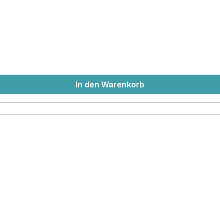
In den Warenkorb