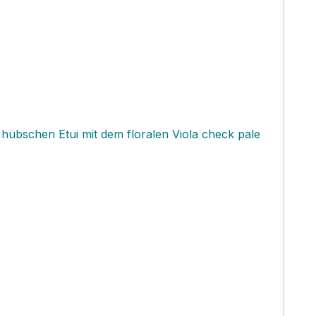
hübschen Etui mit dem floralen Viola check pale