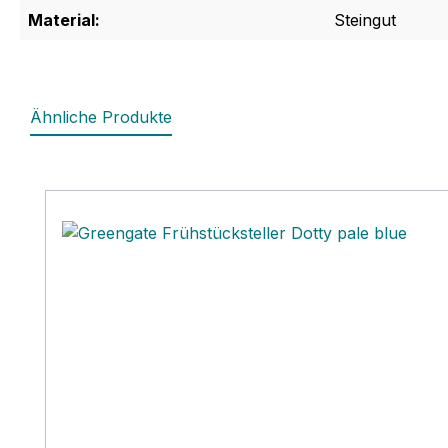
Material:
Steingut
Ähnliche Produkte
Produktgalerie überspringen