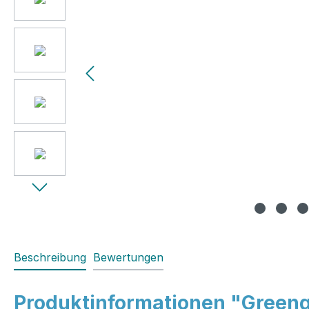
Beschreibung
Bewertungen
Produktinformationen "Greenga