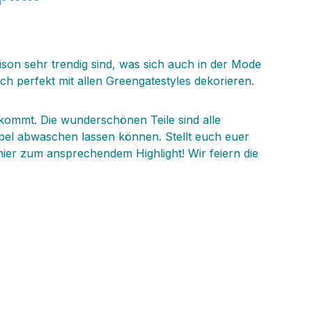
Saison sehr trendig sind, was sich auch in der Mode
ich perfekt mit allen Greengatestyles dekorieren.
erkommt. Die wunderschönen Teile sind alle
bel abwaschen lassen können. Stellt euch euer
hier zum ansprechendem Highlight! Wir feiern die