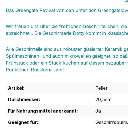
Das Greengate Revival von den unter den Greengatelove
Wir freuen uns über die fröhlichen Geschirrteilchen, die 
abzeichnet... Die Geschirrserie Dotty kommt in klassisch
Alle Geschirrteile sind aus robuster glasierter Keramik 
Spülmaschinen- und auch mikrowellen geeignet, so daß
Frühstück oder ein Stück Kuchen auf diesem bezaubernde
Pünktchen Rückkehr sehr!!!
Artikel:
Teller
Durchmesser:
20,5cm
Für Nahrungsmittel anerkannt:
Ja
Geeignet für::
Geschirrspülm