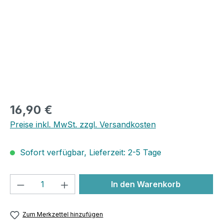
16,90 €
Preise inkl. MwSt. zzgl. Versandkosten
Sofort verfügbar, Lieferzeit: 2-5 Tage
Produkt Anzahl: Gib den gewünschten We
In den Warenkorb
Zum Merkzettel hinzufügen