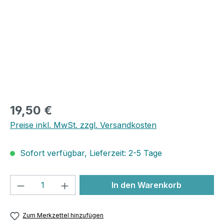
19,50 €
Preise inkl. MwSt. zzgl. Versandkosten
Sofort verfügbar, Lieferzeit: 2-5 Tage
Produkt Anzahl: Gib den gewünschten We
In den Warenkorb
Zum Merkzettel hinzufügen