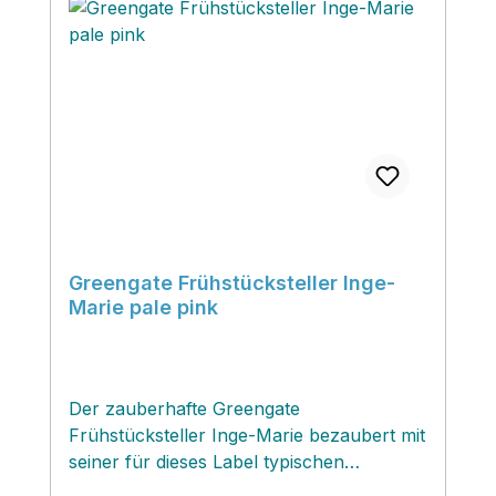
Greengate Frühstücksteller Inge-
Marie pale pink
Der zauberhafte Greengate
Frühstücksteller Inge-Marie bezaubert mit
seiner für dieses Label typischen
romantischen Ausführung in pastelligen