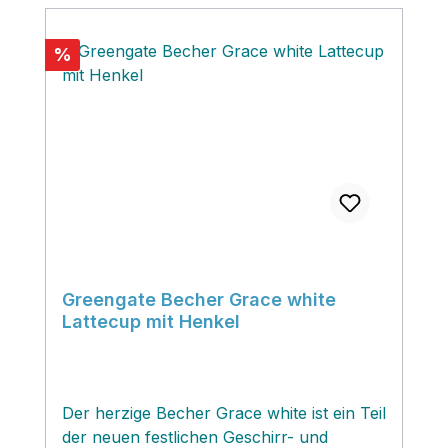
Rabatt
%
Greengate Becher Grace white
Lattecup mit Henkel
Der herzige Becher Grace white ist ein Teil
der neuen festlichen Geschirr- und